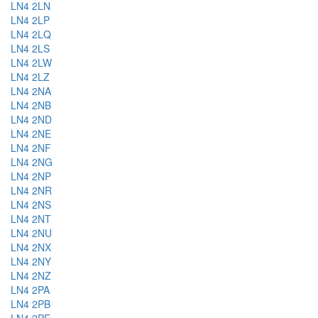
LN4 2LN
LN4 2LP
LN4 2LQ
LN4 2LS
LN4 2LW
LN4 2LZ
LN4 2NA
LN4 2NB
LN4 2ND
LN4 2NE
LN4 2NF
LN4 2NG
LN4 2NP
LN4 2NR
LN4 2NS
LN4 2NT
LN4 2NU
LN4 2NX
LN4 2NY
LN4 2NZ
LN4 2PA
LN4 2PB