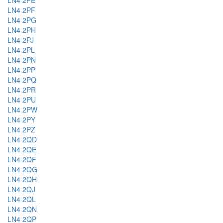
LN4 2PE
LN4 2PF
LN4 2PG
LN4 2PH
LN4 2PJ
LN4 2PL
LN4 2PN
LN4 2PP
LN4 2PQ
LN4 2PR
LN4 2PU
LN4 2PW
LN4 2PY
LN4 2PZ
LN4 2QD
LN4 2QE
LN4 2QF
LN4 2QG
LN4 2QH
LN4 2QJ
LN4 2QL
LN4 2QN
LN4 2QP