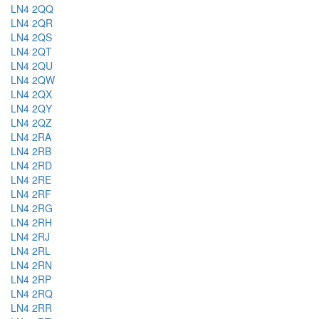
LN4 2QQ
LN4 2QR
LN4 2QS
LN4 2QT
LN4 2QU
LN4 2QW
LN4 2QX
LN4 2QY
LN4 2QZ
LN4 2RA
LN4 2RB
LN4 2RD
LN4 2RE
LN4 2RF
LN4 2RG
LN4 2RH
LN4 2RJ
LN4 2RL
LN4 2RN
LN4 2RP
LN4 2RQ
LN4 2RR