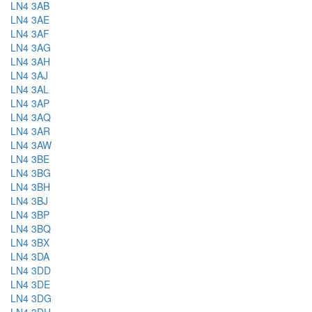
LN4 3AB
LN4 3AE
LN4 3AF
LN4 3AG
LN4 3AH
LN4 3AJ
LN4 3AL
LN4 3AP
LN4 3AQ
LN4 3AR
LN4 3AW
LN4 3BE
LN4 3BG
LN4 3BH
LN4 3BJ
LN4 3BP
LN4 3BQ
LN4 3BX
LN4 3DA
LN4 3DD
LN4 3DE
LN4 3DG