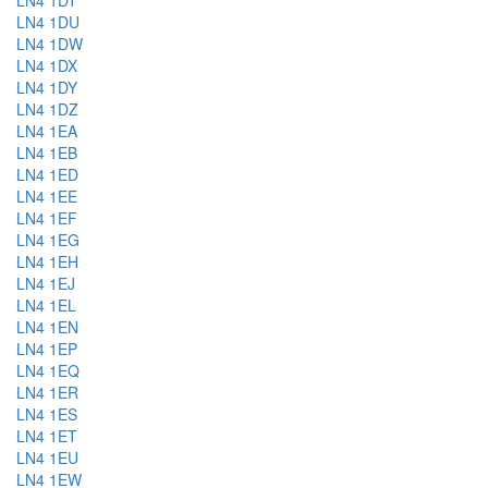
LN4 1DT
LN4 1DU
LN4 1DW
LN4 1DX
LN4 1DY
LN4 1DZ
LN4 1EA
LN4 1EB
LN4 1ED
LN4 1EE
LN4 1EF
LN4 1EG
LN4 1EH
LN4 1EJ
LN4 1EL
LN4 1EN
LN4 1EP
LN4 1EQ
LN4 1ER
LN4 1ES
LN4 1ET
LN4 1EU
LN4 1EW