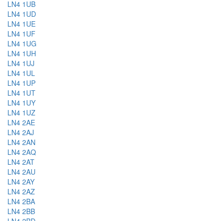
LN4 1UB
LN4 1UD
LN4 1UE
LN4 1UF
LN4 1UG
LN4 1UH
LN4 1UJ
LN4 1UL
LN4 1UP
LN4 1UT
LN4 1UY
LN4 1UZ
LN4 2AE
LN4 2AJ
LN4 2AN
LN4 2AQ
LN4 2AT
LN4 2AU
LN4 2AY
LN4 2AZ
LN4 2BA
LN4 2BB