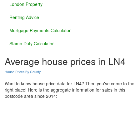
London Property
Renting Advice
Mortgage Payments Calculator
Stamp Duty Calculator
Average house prices in LN4
House Prices By County
Want to know house price data for LN4? Then you've come to the
right place! Here is the aggregate information for sales in this
postcode area since 2014: