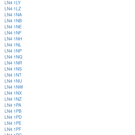
LN4 1LY
LN4 1LZ
LN4 1NA
LN4 1NB
LN4 1NE
LN4 1NF
LN4 1NH
LN4 1NL
LN4 1NP
LN4 1NQ
LN4 1NR
LN4 1NS
LN4 1NT
LN4 1NU
LN4 1NW
LN4 1NX
LN4 1NZ
LN4 1PA
LN4 1PB
LN4 1PD
LN4 1PE
LN4 1PF