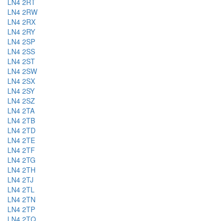
LN4 2RT
LN4 2RW
LN4 2RX
LN4 2RY
LN4 2SP
LN4 2SS
LN4 2ST
LN4 2SW
LN4 2SX
LN4 2SY
LN4 2SZ
LN4 2TA
LN4 2TB
LN4 2TD
LN4 2TE
LN4 2TF
LN4 2TG
LN4 2TH
LN4 2TJ
LN4 2TL
LN4 2TN
LN4 2TP
LN4 2TQ