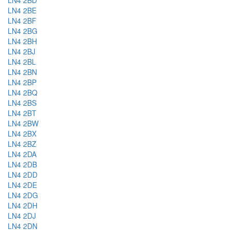
LN4 2BD
LN4 2BE
LN4 2BF
LN4 2BG
LN4 2BH
LN4 2BJ
LN4 2BL
LN4 2BN
LN4 2BP
LN4 2BQ
LN4 2BS
LN4 2BT
LN4 2BW
LN4 2BX
LN4 2BZ
LN4 2DA
LN4 2DB
LN4 2DD
LN4 2DE
LN4 2DG
LN4 2DH
LN4 2DJ
LN4 2DN