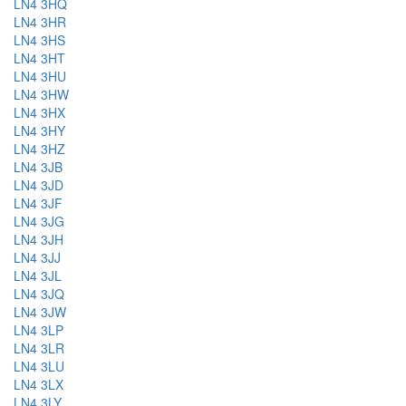
LN4 3HQ
LN4 3HR
LN4 3HS
LN4 3HT
LN4 3HU
LN4 3HW
LN4 3HX
LN4 3HY
LN4 3HZ
LN4 3JB
LN4 3JD
LN4 3JF
LN4 3JG
LN4 3JH
LN4 3JJ
LN4 3JL
LN4 3JQ
LN4 3JW
LN4 3LP
LN4 3LR
LN4 3LU
LN4 3LX
LN4 3LY