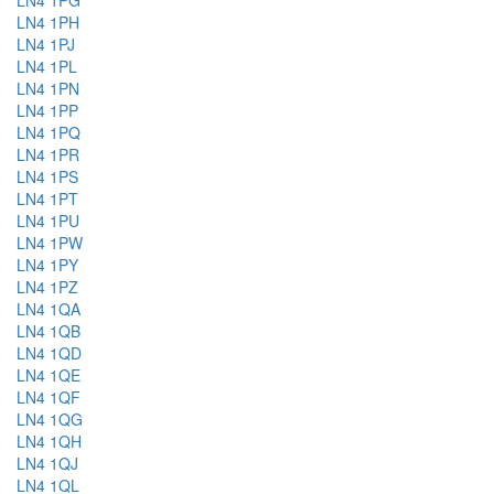
LN4 1PG
LN4 1PH
LN4 1PJ
LN4 1PL
LN4 1PN
LN4 1PP
LN4 1PQ
LN4 1PR
LN4 1PS
LN4 1PT
LN4 1PU
LN4 1PW
LN4 1PY
LN4 1PZ
LN4 1QA
LN4 1QB
LN4 1QD
LN4 1QE
LN4 1QF
LN4 1QG
LN4 1QH
LN4 1QJ
LN4 1QL