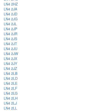
LN4 2HZ
LN4 2JA
LN4 2JD
LN4 2JG
LN4 2JL
LN4 2JP
LN4 2JR
LN4 2JS
LN4 2JT
LN4 2JU
LN4 2JW
LN4 2JX
LN4 2JY
LN4 2JZ
LN4 2LB
LN4 2LD
LN4 2LE
LN4 2LF
LN4 2LG
LN4 2LH
LN4 2LJ
LN4 2LL