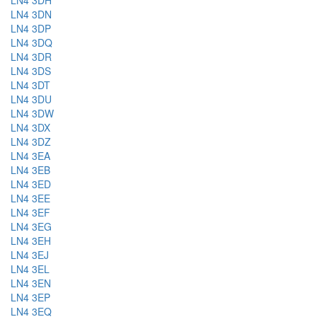
LN4 3DH
LN4 3DN
LN4 3DP
LN4 3DQ
LN4 3DR
LN4 3DS
LN4 3DT
LN4 3DU
LN4 3DW
LN4 3DX
LN4 3DZ
LN4 3EA
LN4 3EB
LN4 3ED
LN4 3EE
LN4 3EF
LN4 3EG
LN4 3EH
LN4 3EJ
LN4 3EL
LN4 3EN
LN4 3EP
LN4 3EQ