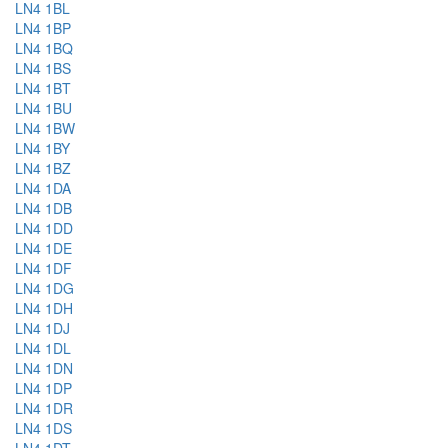
LN4 1BL
LN4 1BP
LN4 1BQ
LN4 1BS
LN4 1BT
LN4 1BU
LN4 1BW
LN4 1BY
LN4 1BZ
LN4 1DA
LN4 1DB
LN4 1DD
LN4 1DE
LN4 1DF
LN4 1DG
LN4 1DH
LN4 1DJ
LN4 1DL
LN4 1DN
LN4 1DP
LN4 1DR
LN4 1DS