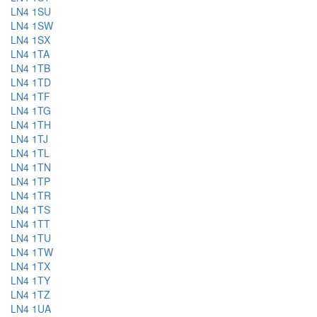
LN4 1SU
LN4 1SW
LN4 1SX
LN4 1TA
LN4 1TB
LN4 1TD
LN4 1TF
LN4 1TG
LN4 1TH
LN4 1TJ
LN4 1TL
LN4 1TN
LN4 1TP
LN4 1TR
LN4 1TS
LN4 1TT
LN4 1TU
LN4 1TW
LN4 1TX
LN4 1TY
LN4 1TZ
LN4 1UA