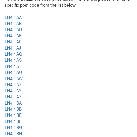
specific post code from the list below:
LN4 1AA
LN4 1AB
LN4 1AD
LN4 1AE
LN4 1AF
LN4 1AJ
LN4 1AQ
LN4 1AS
LN4 1AT
LN4 1AU
LN4 1AW
LN4 1AX
LN4 1AY
LN4 1AZ
LN4 1BA
LN4 1BB
LN4 1BE
LN4 1BF
LN4 1BG
LN4 1BH