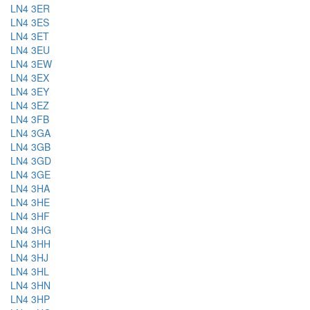
LN4 3ER
LN4 3ES
LN4 3ET
LN4 3EU
LN4 3EW
LN4 3EX
LN4 3EY
LN4 3EZ
LN4 3FB
LN4 3GA
LN4 3GB
LN4 3GD
LN4 3GE
LN4 3HA
LN4 3HE
LN4 3HF
LN4 3HG
LN4 3HH
LN4 3HJ
LN4 3HL
LN4 3HN
LN4 3HP