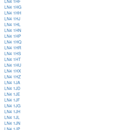
LN4 1HF
LN4 1HG
LN4 1HH
LN4 1HJ
LN4 1HL
LN4 1HN
LN4 1HP
LN4 1HQ
LN4 1HR
LN4 1HS
LN4 1HT
LN4 1HU
LN4 1HX
LN4 1HZ
LN4 1JA
LN4 1JD
LN4 1JE
LN4 1JF
LN4 1JG
LN4 1JH
LN4 1JL
LN4 1JN
LN4 1JP