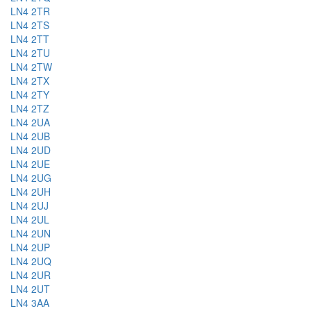
LN4 2TR
LN4 2TS
LN4 2TT
LN4 2TU
LN4 2TW
LN4 2TX
LN4 2TY
LN4 2TZ
LN4 2UA
LN4 2UB
LN4 2UD
LN4 2UE
LN4 2UG
LN4 2UH
LN4 2UJ
LN4 2UL
LN4 2UN
LN4 2UP
LN4 2UQ
LN4 2UR
LN4 2UT
LN4 3AA