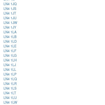
LN4 1JQ
LN4 1JS
LN4 1JT
LN4 1JU
LN4 1JW
LN4 1JY
LN4 1LA
LN4 1LB
LN4 1LD
LN4 1LE
LN4 1LF
LN4 1LG
LN4 1LH
LN4 1LJ
LN4 1LL
LN4 1LP
LN4 1LQ
LN4 1LR
LN4 1LS
LN4 1LT
LN4 1LU
LN4 1LW