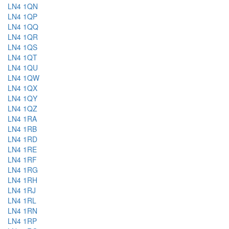
LN4 1QN
LN4 1QP
LN4 1QQ
LN4 1QR
LN4 1QS
LN4 1QT
LN4 1QU
LN4 1QW
LN4 1QX
LN4 1QY
LN4 1QZ
LN4 1RA
LN4 1RB
LN4 1RD
LN4 1RE
LN4 1RF
LN4 1RG
LN4 1RH
LN4 1RJ
LN4 1RL
LN4 1RN
LN4 1RP