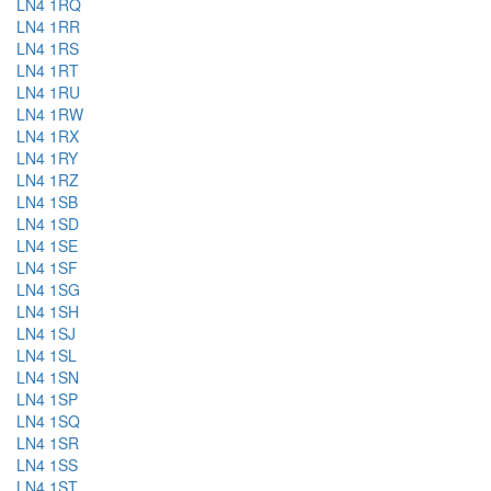
LN4 1RQ
LN4 1RR
LN4 1RS
LN4 1RT
LN4 1RU
LN4 1RW
LN4 1RX
LN4 1RY
LN4 1RZ
LN4 1SB
LN4 1SD
LN4 1SE
LN4 1SF
LN4 1SG
LN4 1SH
LN4 1SJ
LN4 1SL
LN4 1SN
LN4 1SP
LN4 1SQ
LN4 1SR
LN4 1SS
LN4 1ST