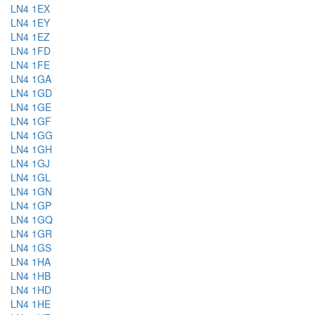
LN4 1EX
LN4 1EY
LN4 1EZ
LN4 1FD
LN4 1FE
LN4 1GA
LN4 1GD
LN4 1GE
LN4 1GF
LN4 1GG
LN4 1GH
LN4 1GJ
LN4 1GL
LN4 1GN
LN4 1GP
LN4 1GQ
LN4 1GR
LN4 1GS
LN4 1HA
LN4 1HB
LN4 1HD
LN4 1HE