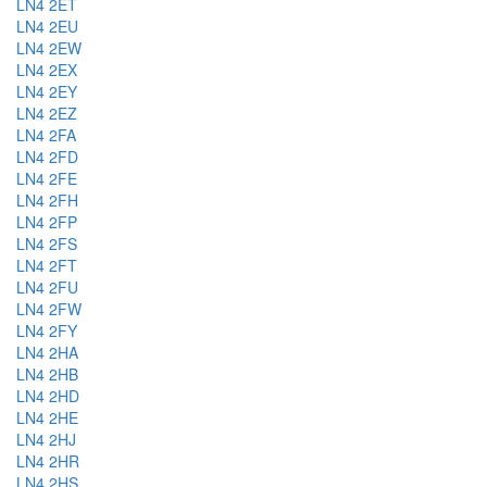
LN4 2ET
LN4 2EU
LN4 2EW
LN4 2EX
LN4 2EY
LN4 2EZ
LN4 2FA
LN4 2FD
LN4 2FE
LN4 2FH
LN4 2FP
LN4 2FS
LN4 2FT
LN4 2FU
LN4 2FW
LN4 2FY
LN4 2HA
LN4 2HB
LN4 2HD
LN4 2HE
LN4 2HJ
LN4 2HR
LN4 2HS