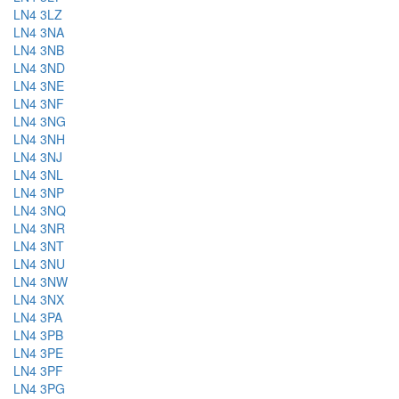
LN4 3LZ
LN4 3NA
LN4 3NB
LN4 3ND
LN4 3NE
LN4 3NF
LN4 3NG
LN4 3NH
LN4 3NJ
LN4 3NL
LN4 3NP
LN4 3NQ
LN4 3NR
LN4 3NT
LN4 3NU
LN4 3NW
LN4 3NX
LN4 3PA
LN4 3PB
LN4 3PE
LN4 3PF
LN4 3PG