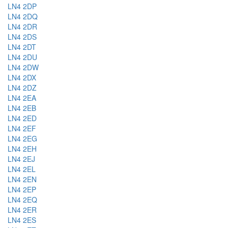
LN4 2DP
LN4 2DQ
LN4 2DR
LN4 2DS
LN4 2DT
LN4 2DU
LN4 2DW
LN4 2DX
LN4 2DZ
LN4 2EA
LN4 2EB
LN4 2ED
LN4 2EF
LN4 2EG
LN4 2EH
LN4 2EJ
LN4 2EL
LN4 2EN
LN4 2EP
LN4 2EQ
LN4 2ER
LN4 2ES